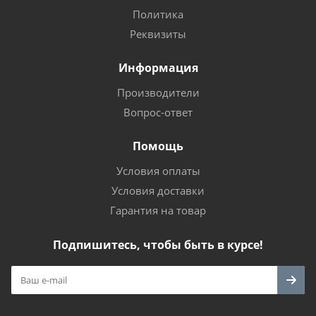
Политика
Реквизиты
Информация
Производители
Вопрос-ответ
Помощь
Условия оплаты
Условия доставки
Гарантия на товар
Подпишитесь, чтобы быть в курсе!