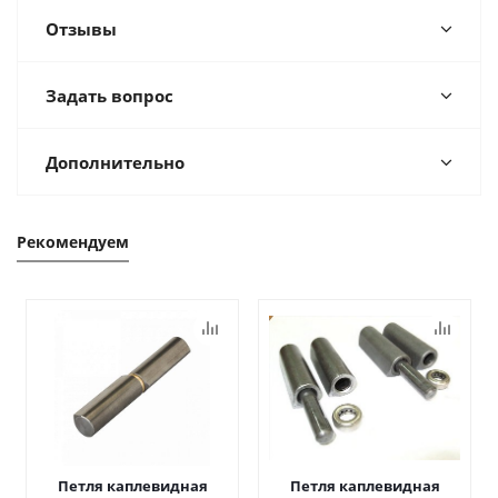
Отзывы
Задать вопрос
Дополнительно
Рекомендуем
Петля каплевидная
Петля каплевидная