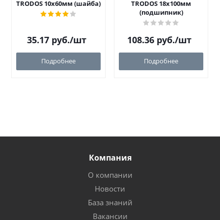
TRODOS 10х60мм (шайба)
TRODOS 18х100мм
(подшипник)
35.17
руб.
/шт
108.36
руб.
/шт
Подробнее
Подробнее
Компания
О компании
Новости
База знаний
Вакансии