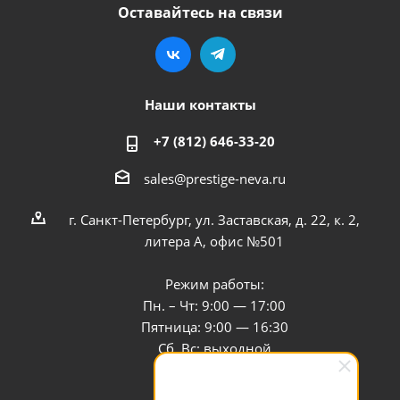
Оставайтесь на связи
Наши контакты
+7 (812) 646-33-20
sales@prestige-neva.ru
г. Санкт-Петербург, ул. Заставская, д. 22, к. 2,
литера А, офис №501
Режим работы:
Пн. – Чт: 9:00 — 17:00
Пятница: 9:00 — 16:30
Сб, Вс: выходной
Заказать звонок