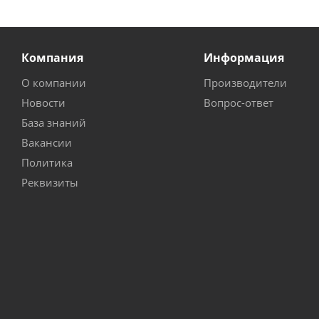
Компания
Информация
О компании
Производители
Новости
Вопрос-ответ
База знаний
Вакансии
Политика
Реквизиты