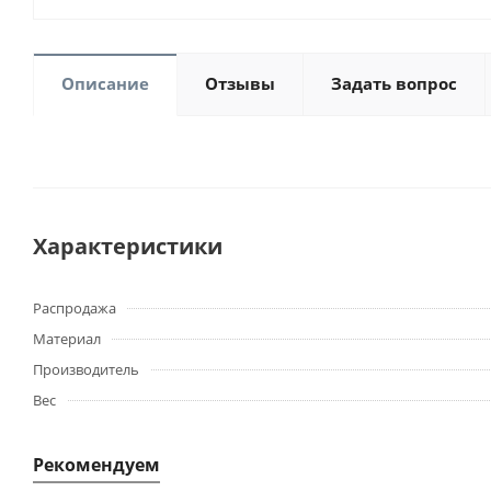
Описание
Отзывы
Задать вопрос
Характеристики
Распродажа
Материал
Производитель
Вес
Рекомендуем