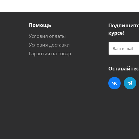
Помощь
Подпишитес
курсе!
Условия оплаты
Условия доставки
Гарантия на товар
Оставайтес