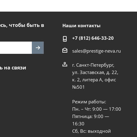
ь, чтобы быть в
Наши контакты
+7 (812) 646-33-20
sales@prestige-neva.ru
г. Санкт-Петербург,
ь на связи
ул. Заставская, д. 22,
к. 2, литера А, офис
№501
Режим работы:
Пн. – Чт: 9:00 — 17:00
Пятница: 9:00 —
16:30
Сб, Вс: выходной