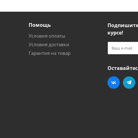
Помощь
Подпишитес
курсе!
Условия оплаты
Условия доставки
Гарантия на товар
Оставайтес