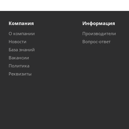
Компания
Информация
О компании
Производители
Новости
Вопрос-ответ
База знаний
Вакансии
Политика
Реквизиты