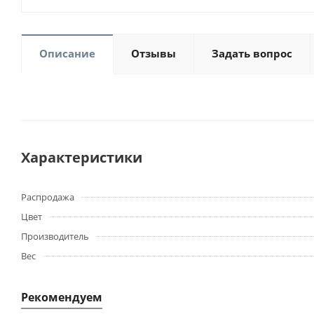
Описание
Отзывы
Задать вопрос
Характеристики
Распродажа
Цвет
Производитель
Вес
Рекомендуем