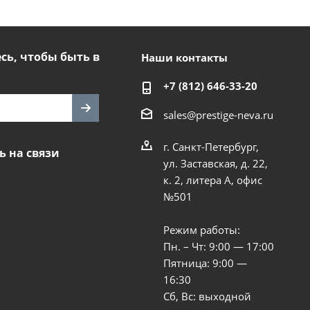
ь, чтобы быть в
Наши контакты
+7 (812) 646-33-20
sales@prestige-neva.ru
г. Санкт-Петербург,
ь на связи
ул. Заставская, д. 22,
к. 2, литера А, офис
№501
Режим работы:
Пн. – Чт: 9:00 — 17:00
Пятница: 9:00 —
16:30
Сб, Вс: выходной