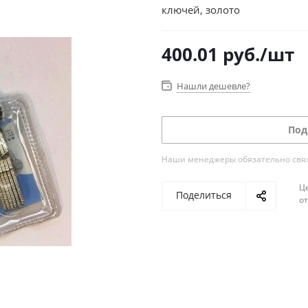
ключей, золото
400.01
руб.
/шт
Нашли дешевле?
Под
Наши менеджеры обязательно свяжу
Ц
Поделиться
о