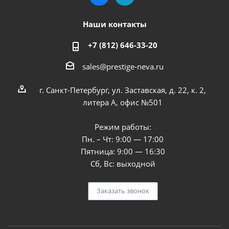
Наши контакты
+7 (812) 646-33-20
sales@prestige-neva.ru
г. Санкт-Петербург, ул. Заставская, д. 22, к. 2,
литера А, офис №501
Режим работы:
Пн. – Чт: 9:00 — 17:00
Пятница: 9:00 — 16:30
Сб, Вс: выходной
Заказать звонок