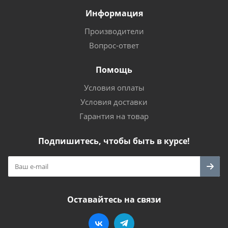
Информация
Производители
Вопрос-ответ
Помощь
Условия оплаты
Условия доставки
Гарантия на товар
Подпишитесь, чтобы быть в курсе!
Оставайтесь на связи