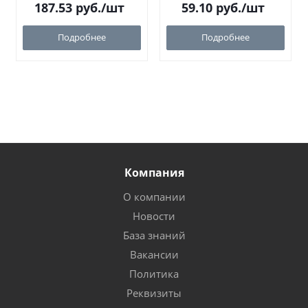
187.53
руб.
/шт
59.10
руб.
/шт
Подробнее
Подробнее
Компания
О компании
Новости
База знаний
Вакансии
Политика
Реквизиты