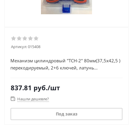
Артикул:
015408
Механизм цилиндровый "TCH-2" 80мм(37,5х42,5 )
перекодируемый, 2+6 ключей, латунь
(Пластикбокс)
837.81
руб.
/шт
Нашли дешевле?
Под заказ