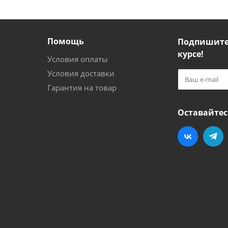
Помощь
Подпишитес
курсе!
Условия оплаты
Условия доставки
Гарантия на товар
Оставайтес