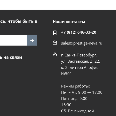
ь, чтобы быть в
Наши контакты
+7 (812) 646-33-20
sales@prestige-neva.ru
г. Санкт-Петербург,
ь на связи
ул. Заставская, д. 22,
к. 2, литера А, офис
№501
Режим работы:
Пн. – Чт: 9:00 — 17:00
Пятница: 9:00 —
16:30
Сб, Вс: выходной