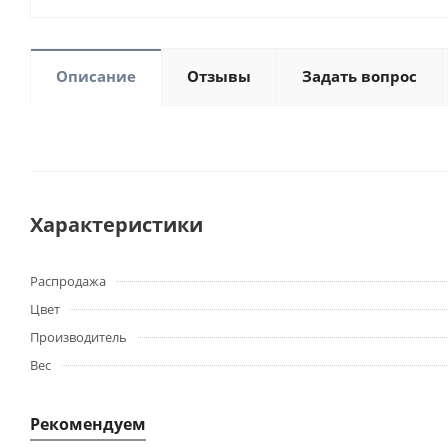
Описание
Отзывы
Задать вопрос
Характеристики
Распродажа
Цвет
Производитель
Вес
Рекомендуем