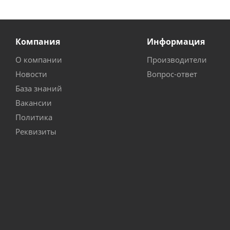
Компания
Информация
О компании
Производители
Новости
Вопрос-ответ
База знаний
Вакансии
Политика
Реквизиты