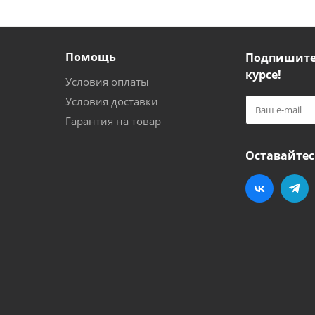
Помощь
Подпишитес
курсе!
Условия оплаты
Условия доставки
Гарантия на товар
Оставайтес