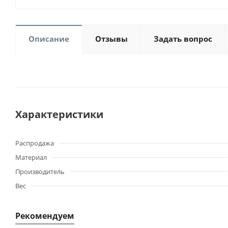
Описание
Отзывы
Задать вопрос
Характеристики
Распродажа
Материал
Производитель
Вес
Рекомендуем