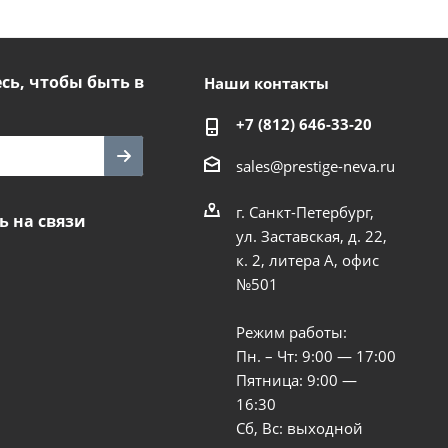
ь, чтобы быть в
Наши контакты
+7 (812) 646-33-20
sales@prestige-neva.ru
г. Санкт-Петербург,
ь на связи
ул. Заставская, д. 22,
к. 2, литера А, офис
№501
Режим работы:
Пн. – Чт: 9:00 — 17:00
Пятница: 9:00 —
16:30
Сб, Вс: выходной