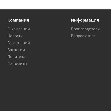
Компания
Информация
О компании
Производители
Новости
Вопрос-ответ
База знаний
Вакансии
Политика
Реквизиты