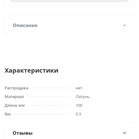
Описание
Характеристики
Распродажа
нет
Материал
Латунь
Длина, мм
100
Вес
0.3
Отзывы