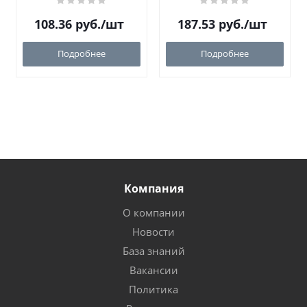
108.36
руб.
/шт
187.53
руб.
/шт
Подробнее
Подробнее
Компания
О компании
Новости
База знаний
Вакансии
Политика