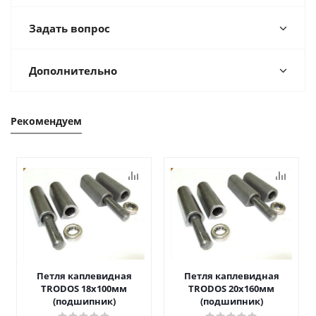
Задать вопрос
Дополнительно
Рекомендуем
Петля каплевидная
Петля каплевидная
TRODOS 18х100мм
TRODOS 20х160мм
(подшипник)
(подшипник)