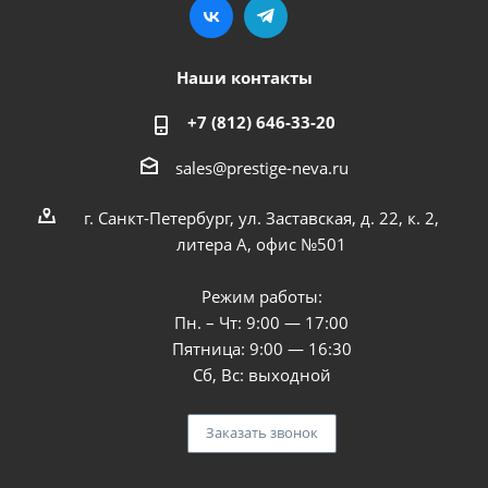
Наши контакты
+7 (812) 646-33-20
sales@prestige-neva.ru
г. Санкт-Петербург, ул. Заставская, д. 22, к. 2,
литера А, офис №501
Режим работы:
Пн. – Чт: 9:00 — 17:00
Пятница: 9:00 — 16:30
Сб, Вс: выходной
Заказать звонок