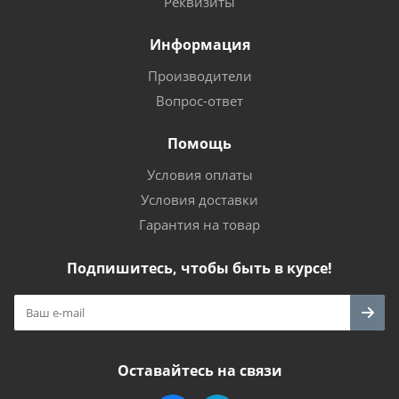
Реквизиты
Информация
Производители
Вопрос-ответ
Помощь
Условия оплаты
Условия доставки
Гарантия на товар
Подпишитесь, чтобы быть в курсе!
Оставайтесь на связи