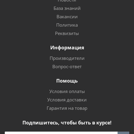
База знаний
Вакансии
Политика
Реквизиты
Информация
Производители
Вопрос-ответ
Помощь
Условия оплаты
Условия доставки
Гарантия на товар
Подпишитесь, чтобы быть в курсе!