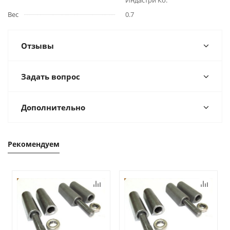
Индастри Ко.
Вес
0.7
Отзывы
Задать вопрос
Дополнительно
Рекомендуем