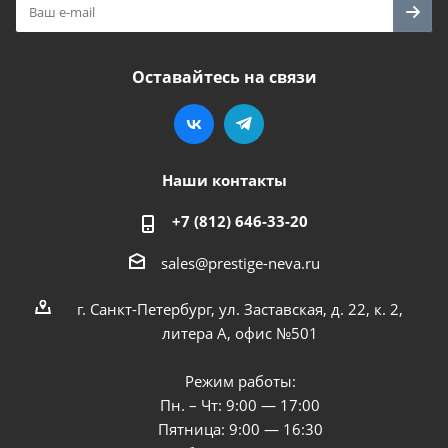
Оставайтесь на связи
Наши контакты
+7 (812) 646-33-20
sales@prestige-neva.ru
г. Санкт-Петербург, ул. Заставская, д. 22, к. 2,
литера А, офис №501
Режим работы:
Пн. – Чт: 9:00 — 17:00
Пятница: 9:00 — 16:30