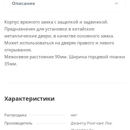
Описание
Корпус врезного замка с защелкой и задвижкой.
Предназначен для установки в китайские
металлические двери, в качестве основного замка.
Может использоваться на дверях правого и левого
открывания.
Межосевое расстояние 90мм. Ширина торцевой планки
35мм.
Характеристики
Распродажа
нет
Производитель
Джангсу Ронгчанг Лок