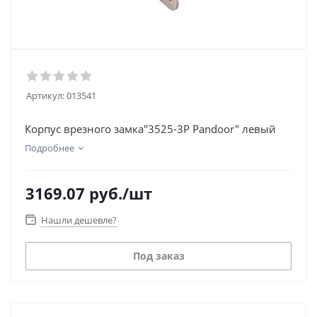
Артикул:
013541
Корпус врезного замка"3525-3Р Pandoor" левый
Подробнее
3169.07
руб.
/шт
Нашли дешевле?
Под заказ