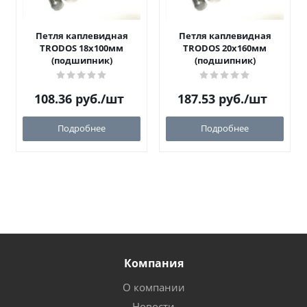
Петля каплевидная
Петля каплевидная
TRODOS 18х100мм
TRODOS 20х160мм
(подшипник)
(подшипник)
108.36
руб.
/шт
187.53
руб.
/шт
Подробнее
Подробнее
Компания
О компании
Новости