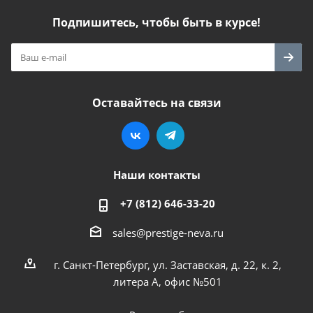
Подпишитесь, чтобы быть в курсе!
Оставайтесь на связи
Наши контакты
+7 (812) 646-33-20
sales@prestige-neva.ru
г. Санкт-Петербург, ул. Заставская, д. 22, к. 2,
литера А, офис №501