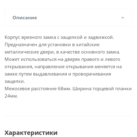
Описание
Корпус врезного замка с защелкой и задвижкой.
Предназначен для установки в китайские
металлические двери, в качестве основного замка.
Может использоваться на дверях правого и левого
открывания, направление открывания меняется на
замке путем выдавливания и проворачивания
защелки.
Межосевое расстояние 68мм. Ширина торцевой планки
24мм.
Характеристики