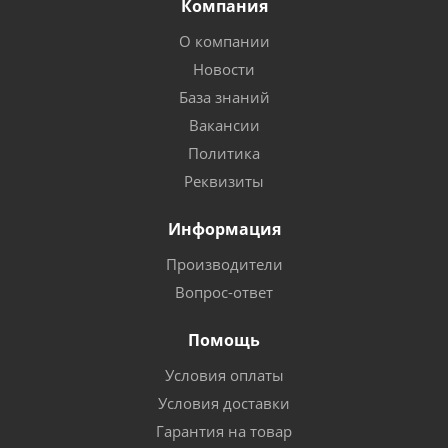
Компания
О компании
Новости
База знаний
Вакансии
Политика
Реквизиты
Информация
Производители
Вопрос-ответ
Помощь
Условия оплаты
Условия доставки
Гарантия на товар