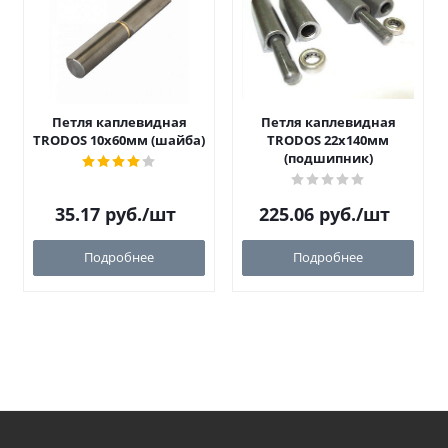
Петля каплевидная
Петля каплевидная
TRODOS 10х60мм (шайба)
TRODOS 22х140мм
(подшипник)
35.17
руб.
/шт
225.06
руб.
/шт
Подробнее
Подробнее