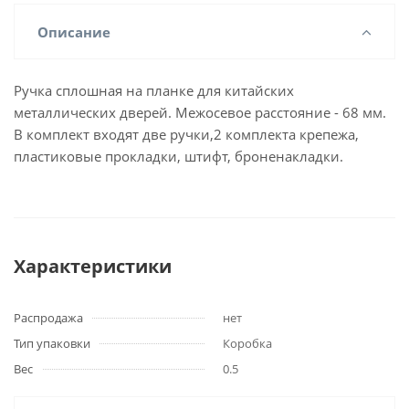
Описание
Ручка сплошная на планке для китайских
металлических дверей. Межосевое расстояние - 68 мм.
В комплект входят две ручки,2 комплекта крепежа,
пластиковые прокладки, штифт, броненакладки.
Характеристики
Распродажа
нет
Тип упаковки
Коробка
Вес
0.5