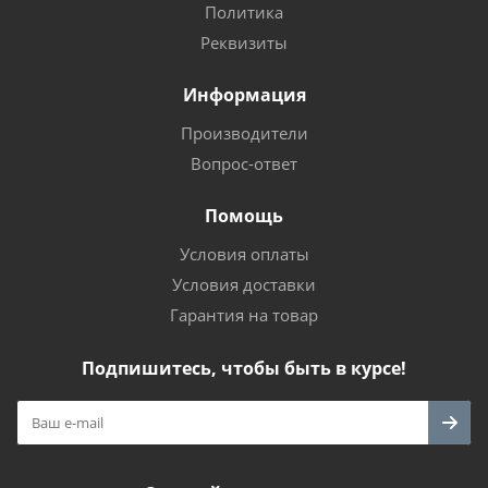
Политика
Реквизиты
Информация
Производители
Вопрос-ответ
Помощь
Условия оплаты
Условия доставки
Гарантия на товар
Подпишитесь, чтобы быть в курсе!