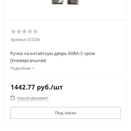
Артикул:
017259
Ручка на китайскую дверь 608А-5 хром
(Универсальная)
Подробнее
1442.77
руб.
/шт
Нашли дешевле?
Под заказ