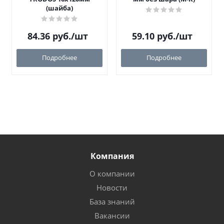
(шайба)
84.36
руб.
/шт
59.10
руб.
/шт
Подробнее
Подробнее
Компания
О компании
Новости
База знаний
Вакансии