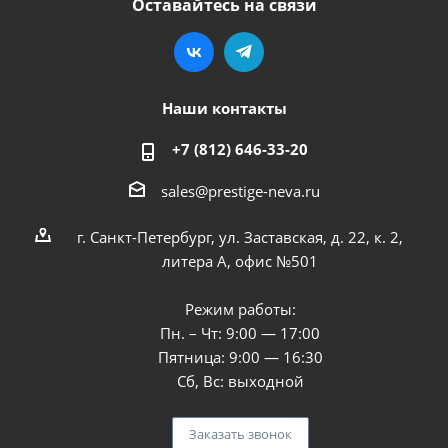
Оставайтесь на связи
Наши контакты
+7 (812) 646-33-20
sales@prestige-neva.ru
г. Санкт-Петербург, ул. Заставская, д. 22, к. 2,
литера А, офис №501
Режим работы:
Пн. – Чт: 9:00 — 17:00
Пятница: 9:00 — 16:30
Сб, Вс: выходной
Заказать звонок