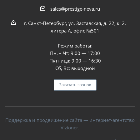
sales@prestige-neva.ru
г. Санкт-Петербург, ул. Заставская, д. 22, к. 2,
литера А, офис №501
Режим работы:
Пн. – Чт: 9:00 — 17:00
Пятница: 9:00 — 16:30
Сб, Вс: выходной
Заказать звонок
Поддержка и продвижение сайта — интернет-агентство
Vizioner.