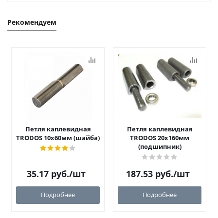
Рекомендуем
Петля каплевидная
Петля каплевидная
TRODOS 10х60мм (шайба)
TRODOS 20х160мм
(подшипник)
35.17
руб.
/шт
187.53
руб.
/шт
Подробнее
Подробнее