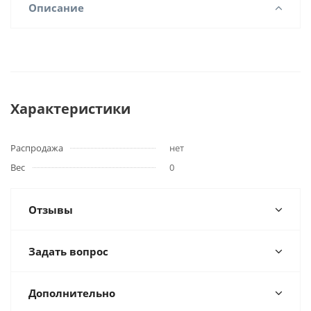
Описание
Характеристики
Распродажа
нет
Вес
0
Отзывы
Задать вопрос
Дополнительно