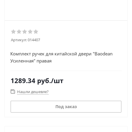
Артикул:
014407
Комплект ручек для китайской двери "Baodean
Усиленная" правая
1289.34
руб.
/шт
Нашли дешевле?
Под заказ