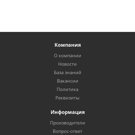
Компания
О компании
Новости
База знаний
Вакансии
Политика
Реквизиты
Информация
Производители
Вопрос-ответ