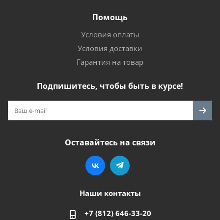
Помощь
Условия оплаты
Условия доставки
Гарантия на товар
Подпишитесь, чтобы быть в курсе!
Оставайтесь на связи
Наши контакты
+7 (812) 646-33-20