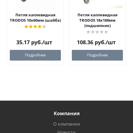
Петля каплевидная
Петля каплевидная
TRODOS 10х60мм (шайба)
TRODOS 18х100мм
(подшипник)
35.17
руб.
/шт
108.36
руб.
/шт
Подробнее
Подробнее
Компания
О компании
Новости