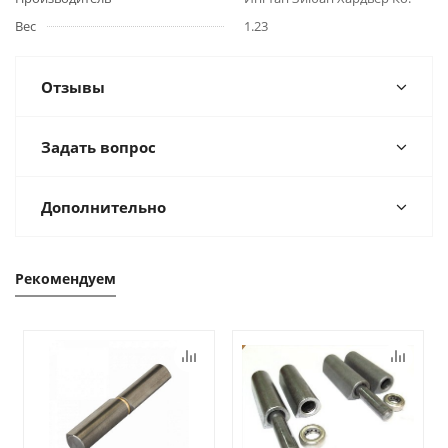
Вес
1.23
Отзывы
Задать вопрос
Дополнительно
Рекомендуем