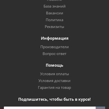
База знаний
Вакансии
Политика
Реквизиты
Информация
Производители
Вопрос-ответ
Помощь
Условия оплаты
Условия доставки
Гарантия на товар
Подпишитесь, чтобы быть в курсе!