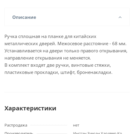
Описание
Ручка сплошная на планке для китайских
металлических дверей. Межосевое расстояние - 68 мм.
Устанавливается на двери только правого открывания,
направление открывания не меняется.
В комплект входят две ручки, винтовые стяжки,
пластиковые прокладки, штифт, броненакладки.
Характеристики
Распродажа
нет
Производитель
Ингтан Зиюан Хардвер Ко.