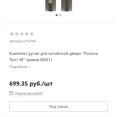
Артикул:
014794
Комплект ручек для китайской двери "Полоса
Тип1-М" правая (8001)
Подробнее
699.35
руб.
/шт
Нашли дешевле?
Под заказ