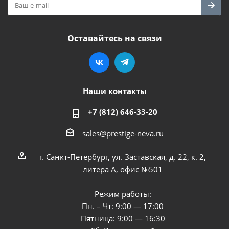
Оставайтесь на связи
Наши контакты
+7 (812) 646-33-20
sales@prestige-neva.ru
г. Санкт-Петербург, ул. Заставская, д. 22, к. 2,
литера А, офис №501
Режим работы:
Пн. – Чт: 9:00 — 17:00
Пятница: 9:00 — 16:30