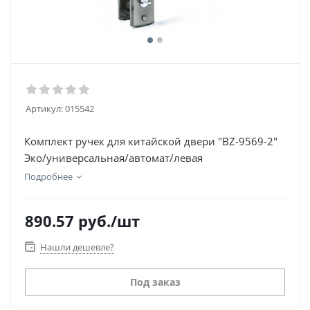
Артикул:
015542
Комплект ручек для китайской двери "BZ-9569-2"
Эко/универсальная/автомат/левая
Подробнее
890.57
руб.
/шт
Нашли дешевле?
Под заказ