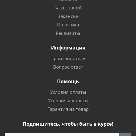
База знаний
Вакансии
Политика
Реквизиты
Информация
Производители
Вопрос-ответ
Помощь
Условия оплаты
Условия доставки
Гарантия на товар
Подпишитесь, чтобы быть в курсе!