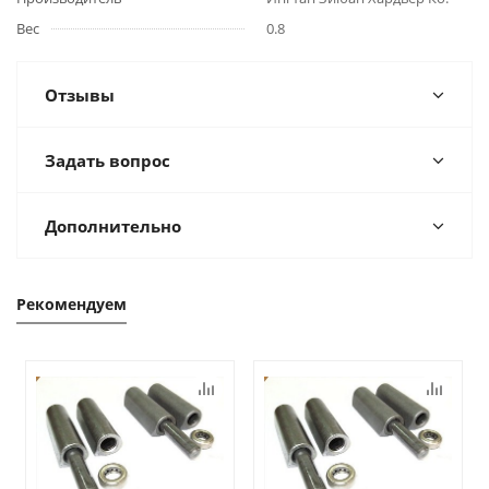
Вес
0.8
Отзывы
Задать вопрос
Дополнительно
Рекомендуем