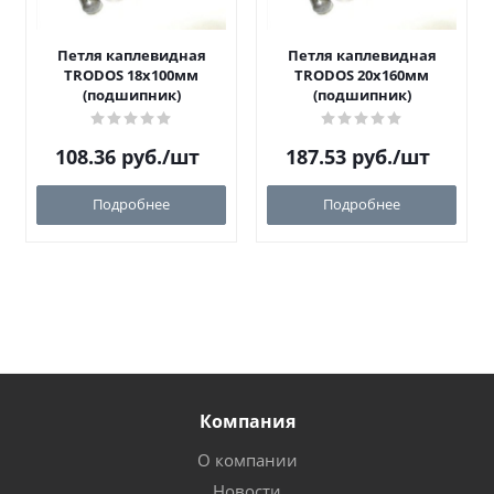
Петля каплевидная
Петля каплевидная
TRODOS 18х100мм
TRODOS 20х160мм
(подшипник)
(подшипник)
108.36
руб.
/шт
187.53
руб.
/шт
Подробнее
Подробнее
Компания
О компании
Новости