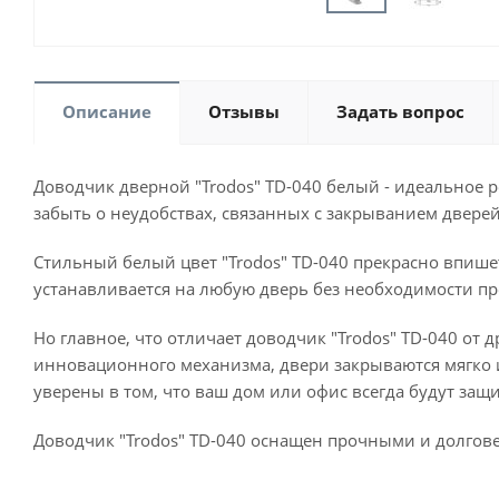
Описание
Отзывы
Задать вопрос
Доводчик дверной "Trodos" TD-040 белый - идеальное р
забыть о неудобствах, связанных с закрыванием дверей
Стильный белый цвет "Trodos" TD-040 прекрасно впише
устанавливается на любую дверь без необходимости пр
Но главное, что отличает доводчик "Trodos" TD-040 от 
инновационного механизма, двери закрываются мягко 
уверены в том, что ваш дом или офис всегда будут за
Доводчик "Trodos" TD-040 оснащен прочными и долгов