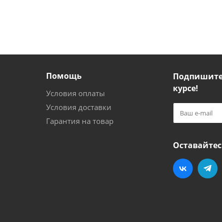
Помощь
Подпишитес
курсе!
Условия оплаты
Условия доставки
Гарантия на товар
Оставайтес