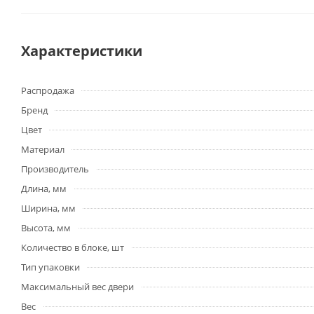
Характеристики
Распродажа
Бренд
Цвет
Материал
Производитель
Длина, мм
Ширина, мм
Высота, мм
Количество в блоке, шт
Тип упаковки
Максимальный вес двери
Вес