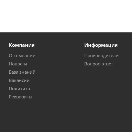
Компания
Информация
О компании
Производители
Новости
Вопрос-ответ
База знаний
Вакансии
Политика
Реквизиты