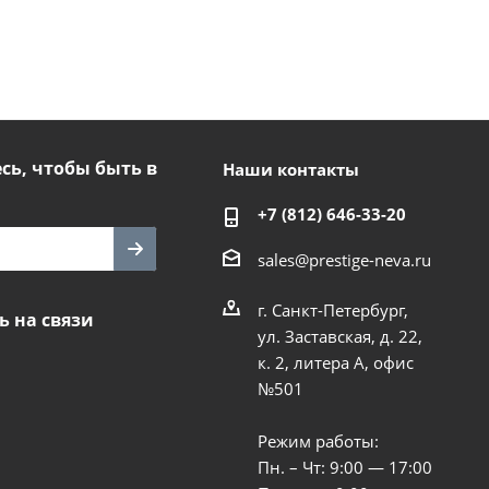
ь, чтобы быть в
Наши контакты
+7 (812) 646-33-20
sales@prestige-neva.ru
г. Санкт-Петербург,
ь на связи
ул. Заставская, д. 22,
к. 2, литера А, офис
№501
Режим работы:
Пн. – Чт: 9:00 — 17:00