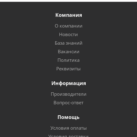
Компания
О компании
Новости
База знаний
Вакансии
Политика
Реквизиты
Информация
Производители
Вопрос-ответ
Помощь
Условия оплаты
Условия доставки