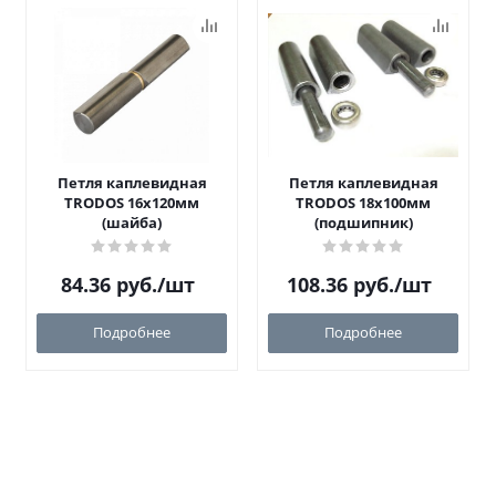
Петля каплевидная
Петля каплевидная
TRODOS 16х120мм
TRODOS 18х100мм
(шайба)
(подшипник)
84.36
руб.
/шт
108.36
руб.
/шт
Подробнее
Подробнее