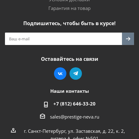
Гарантия на товар
Подпишитесь, чтобы быть в курсе!
Оставайтесь на связи
Наши контакты
+7 (812) 646-33-20
sales@prestige-neva.ru
г. Санкт-Петербург, ул. Заставская, д. 22, к. 2,
литера А, офис №501