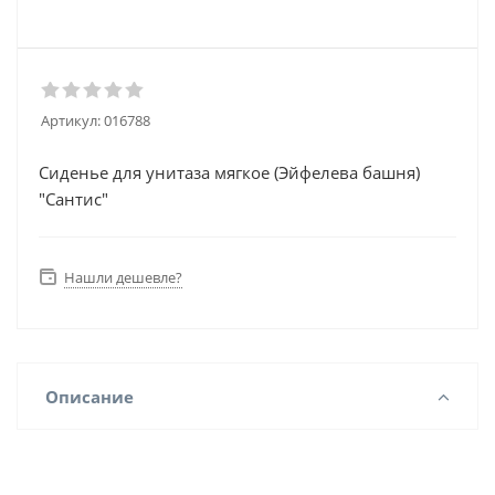
Артикул:
016788
Сиденье для унитаза мягкое (Эйфелева башня)
"Сантис"
Нашли дешевле?
Описание