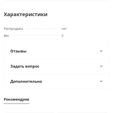
Характеристики
Распродажа
нет
Вес
0
Отзывы
Задать вопрос
Дополнительно
Рекомендуем