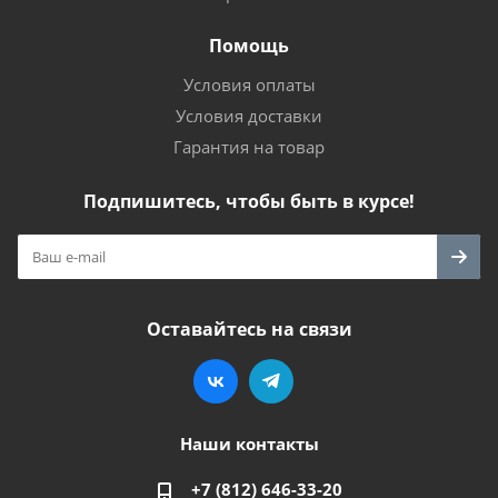
Помощь
Условия оплаты
Условия доставки
Гарантия на товар
Подпишитесь, чтобы быть в курсе!
Оставайтесь на связи
Наши контакты
+7 (812) 646-33-20