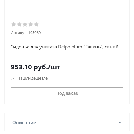
Артикул:
105060
Сиденье для унитаза Delphinium "Гавань", синий
953.10
руб.
/шт
Нашли дешевле?
Под заказ
Описание