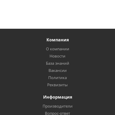
Компания
О компании
Новости
База знаний
Вакансии
Политика
Реквизиты
Информация
Производители
Вопрос-ответ