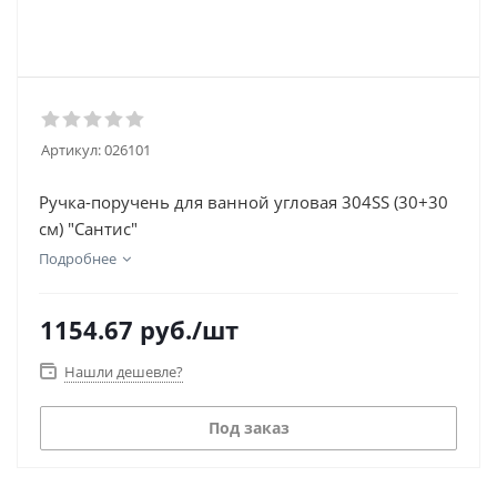
Артикул:
026101
Ручка-поручень для ванной угловая 304SS (30+30
см) "Сантис"
Подробнее
1154.67
руб.
/шт
Нашли дешевле?
Под заказ