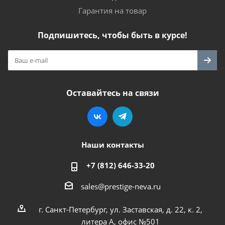
Гарантия на товар
Подпишитесь, чтобы быть в курсе!
Оставайтесь на связи
Наши контакты
+7 (812) 646-33-20
sales@prestige-neva.ru
г. Санкт-Петербург, ул. Заставская, д. 22, к. 2,
литера А, офис №501