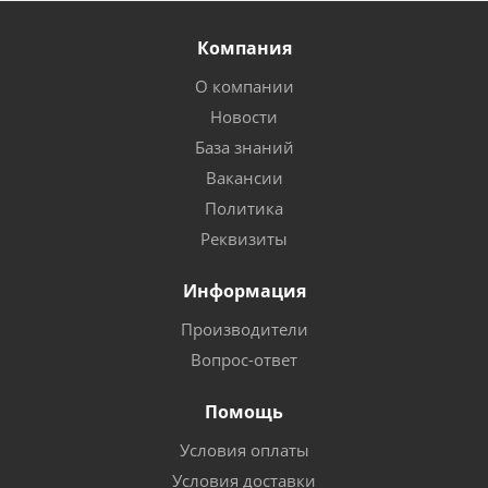
Компания
О компании
Новости
База знаний
Вакансии
Политика
Реквизиты
Информация
Производители
Вопрос-ответ
Помощь
Условия оплаты
Условия доставки