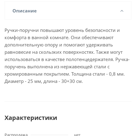
Описание
Ручки-поручни повышают уровень безопасности и
комфорта в ванной комнате. Они обеспечивают
дополнительную опору и помогают удерживать
равновесие на скользких поверхностях. Также могут
использоваться в качестве полотенцедержателя. Ручка-
поручень выполнена из нержавеющей стали с
хромированным покрытием. Толщина стали - 0,8 мм.
Диаметр - 25 мм, длина - 30+30 см.
Характеристики
Распродажа
нет