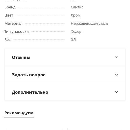
Бренд
Сантис
Цвет
Хром
Материал
Нержавеющая сталь
Тип упаковки
Хедер
Вес
0.5
Отзывы
Задать вопрос
Дополнительно
Рекомендуем