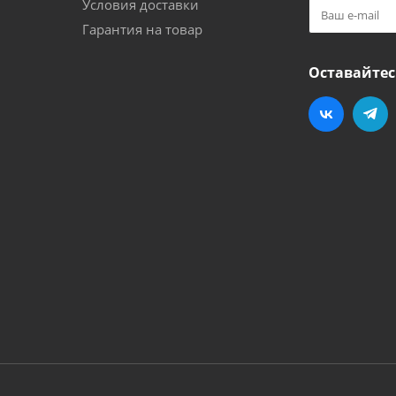
Условия доставки
Гарантия на товар
Оставайтес