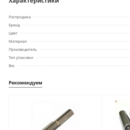
Характеристики
Распродажа
Бренд
Цвет
Материал
Производитель
Тип упаковки
Вес
Рекомендуем