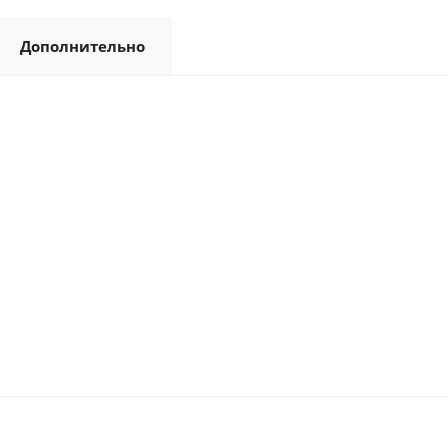
Дополнительно