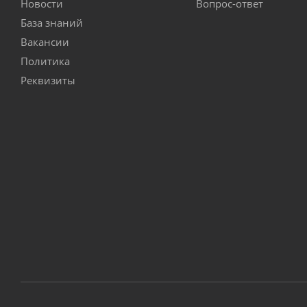
Новости
Вопрос-ответ
База знаний
Вакансии
Политика
Реквизиты