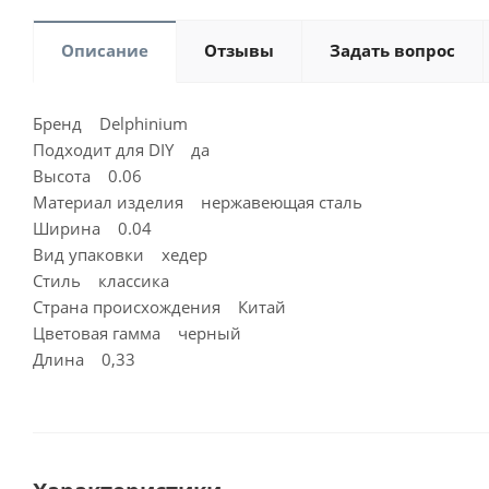
Описание
Отзывы
Задать вопрос
Бренд Delphinium
Подходит для DIY да
Высота 0.06
Материал изделия нержавеющая сталь
Ширина 0.04
Вид упаковки хедер
Стиль классика
Страна происхождения Китай
Цветовая гамма черный
Длина 0,33