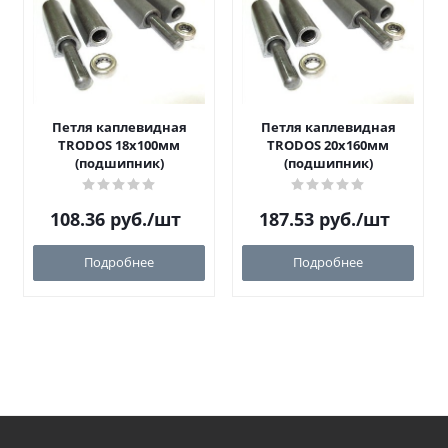
Петля каплевидная
Петля каплевидная
TRODOS 18х100мм
TRODOS 20х160мм
(подшипник)
(подшипник)
108.36
руб.
/шт
187.53
руб.
/шт
Подробнее
Подробнее