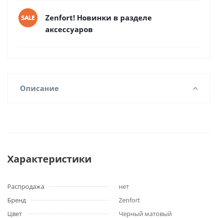
Zenfort! Новинки в разделе
аксессуаров
Описание
Характеристики
Распродажа
нет
Бренд
Zenfort
Цвет
Черный матовый