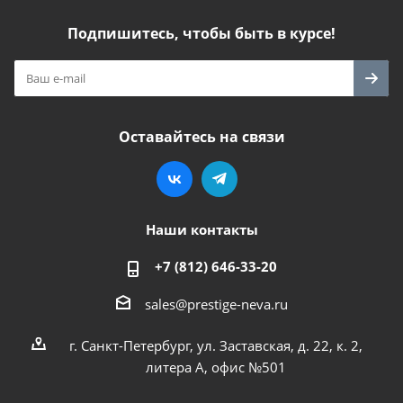
Подпишитесь, чтобы быть в курсе!
Оставайтесь на связи
Наши контакты
+7 (812) 646-33-20
sales@prestige-neva.ru
г. Санкт-Петербург, ул. Заставская, д. 22, к. 2,
литера А, офис №501