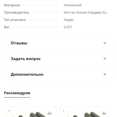
Материал
Алюминий
Производитель
Ингтан Зиюан Хардвер Ко.
Тип упаковки
Хедер
Вес
0.257
Отзывы
Задать вопрос
Дополнительно
Рекомендуем