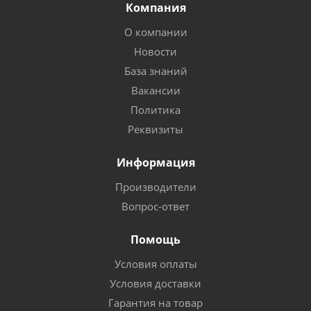
Компания
О компании
Новости
База знаний
Вакансии
Политика
Реквизиты
Информация
Производители
Вопрос-ответ
Помощь
Условия оплаты
Условия доставки
Гарантия на товар