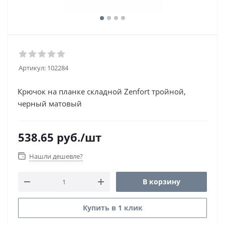
Артикул:
102284
Крючок на планке складной Zenfort тройной,
черный матовый
538.65
руб.
/шт
Нашли дешевле?
В корзину
Купить в 1 клик