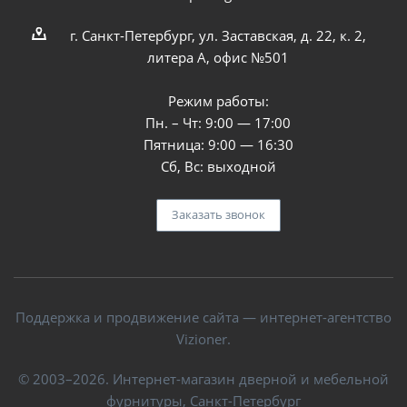
г. Санкт-Петербург, ул. Заставская, д. 22, к. 2,
литера А, офис №501
Режим работы:
Пн. – Чт: 9:00 — 17:00
Пятница: 9:00 — 16:30
Сб, Вс: выходной
Заказать звонок
Поддержка и продвижение сайта — интернет-агентство
Vizioner.
© 2003–2026. Интернет-магазин дверной и мебельной
фурнитуры, Санкт-Петербург