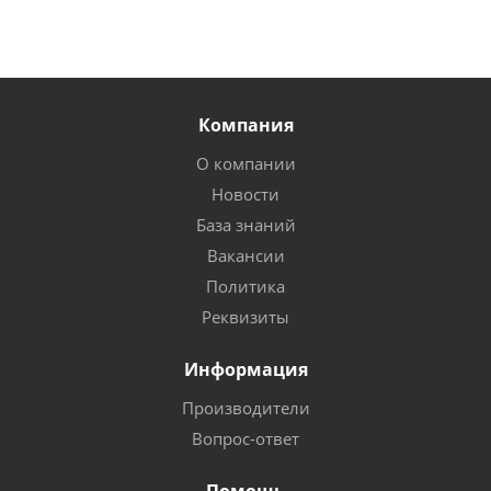
Компания
О компании
Новости
База знаний
Вакансии
Политика
Реквизиты
Информация
Производители
Вопрос-ответ