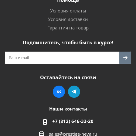
Помощь
Условия оплаты
Условия доставки
Гарантия на товар
Подпишитесь, чтобы быть в курсе!
Оставайтесь на связи
Наши контакты
+7 (812) 646-33-20
sales@prestige-neva.ru