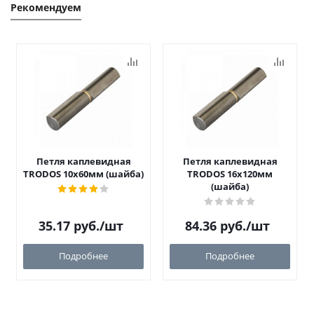
Рекомендуем
Петля каплевидная
Петля каплевидная
TRODOS 10х60мм (шайба)
TRODOS 16х120мм
(шайба)
35.17
руб.
/шт
84.36
руб.
/шт
Подробнее
Подробнее