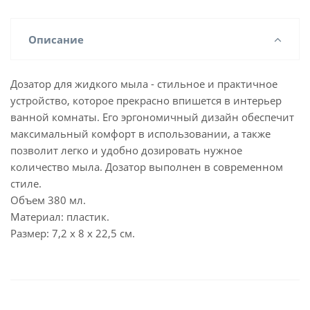
Описание
Дозатор для жидкого мыла - стильное и практичное
устройство, которое прекрасно впишется в интерьер
ванной комнаты. Его эргономичный дизайн обеспечит
максимальный комфорт в использовании, а также
позволит легко и удобно дозировать нужное
количество мыла. Дозатор выполнен в современном
стиле.
Объем 380 мл.
Материал: пластик.
Размер: 7,2 х 8 х 22,5 см.