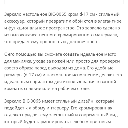
Зеркало настольное BIC-0065 хром d-17 см - стильный
аксессуар, который превратит любой стол в элегантное
и функциональное пространство. Это зеркало сделано
из высококачественного хромированного материала,
что придает ему прочность и долговечность.
С его помощью вы сможете создать идеальное место
для макияжа, ухода за кожей или просто для проверки
своего образа перед выходом из дома. Его удобные
размеры (d-17 см) и настольное исполнение делают его
идеальным вариантом для использования в ванной
комнате, спальне или на рабочем столе.
Зеркало BIC-0065 имеет стильный дизайн, который
подойдет к любому интерьеру. Его хромированная
отделка придает ему элегантный и современный вид,
который будет гармонировать с любым цветовым