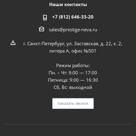
Наши контакты
+7 (812) 646-33-20
sales@prestige-neva.ru
г. Санкт-Петербург, ул. Заставская, д. 22, к. 2,
литера А, офис №501
Режим работы:
Пн. – Чт: 9:00 — 17:00
Пятница: 9:00 — 16:30
Сб, Вс: выходной
Заказать звонок