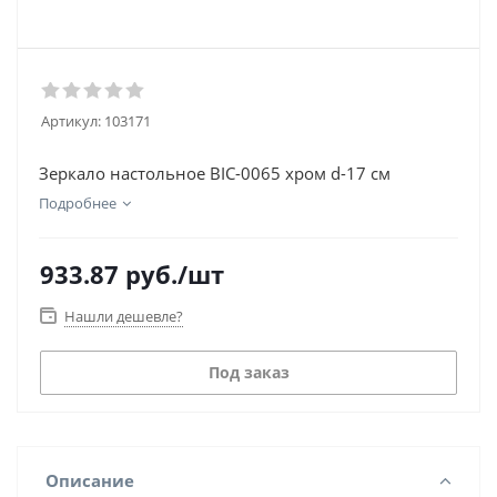
Артикул:
103171
Зеркало настольное BIC-0065 хром d-17 см
Подробнее
933.87
руб.
/шт
Нашли дешевле?
Под заказ
Описание