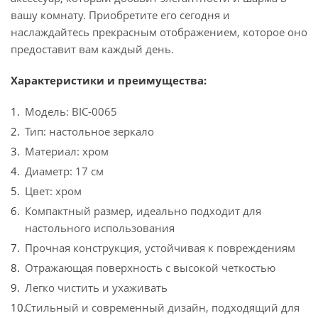
вашу комнату. Приобретите его сегодня и
наслаждайтесь прекрасным отображением, которое оно
предоставит вам каждый день.
Характеристики и преимущества:
Модель: BIC-0065
Тип: настольное зеркало
Материал: хром
Диаметр: 17 см
Цвет: хром
Компактный размер, идеально подходит для
настольного использования
Прочная конструкция, устойчивая к повреждениям
Отражающая поверхность с высокой четкостью
Легко чистить и ухаживать
Стильный и современный дизайн, подходящий для