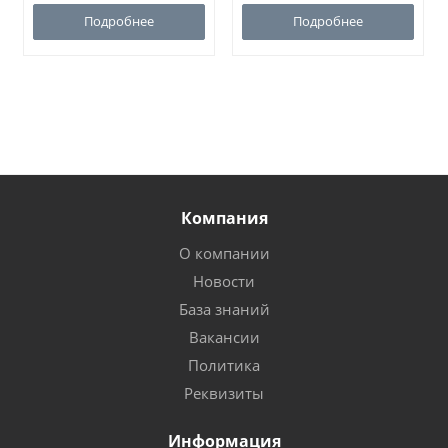
Подробнее
Подробнее
Компания
О компании
Новости
База знаний
Вакансии
Политика
Реквизиты
Информация