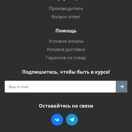
Производители
Вопрос-ответ
Помощь
Условия оплаты
Условия доставки
Гарантия на товар
Подпишитесь, чтобы быть в курсе!
Оставайтесь на связи