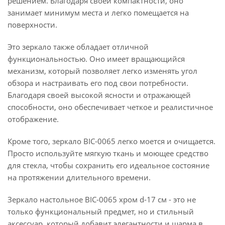
решением. Благодаря своей компактности, оно
занимает минимум места и легко помещается на
поверхности.
Это зеркало также обладает отличной
функциональностью. Оно имеет вращающийся
механизм, который позволяет легко изменять угол
обзора и настраивать его под свои потребности.
Благодаря своей высокой ясности и отражающей
способности, оно обеспечивает четкое и реалистичное
отображение.
Кроме того, зеркало BIC-0065 легко моется и очищается.
Просто используйте мягкую ткань и моющее средство
для стекла, чтобы сохранить его идеальное состояние
на протяжении длительного времени.
Зеркало настольное BIC-0065 хром d-17 см - это не
только функциональный предмет, но и стильный
аксессуар, который добавит элегантности и шарма в