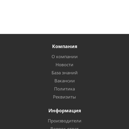
Компания
О компании
Новости
База знаний
Вакансии
Политика
Реквизиты
Информация
Производители
Вопрос-ответ