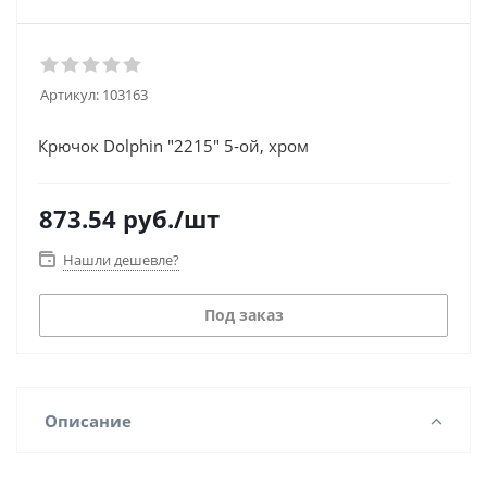
Артикул:
103163
Крючок Dolphin "2215" 5-ой, хром
873.54
руб.
/шт
Нашли дешевле?
Под заказ
Описание