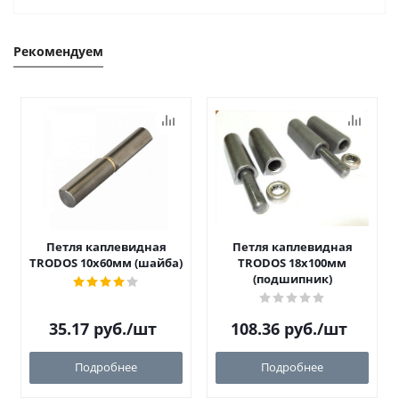
Рекомендуем
Петля каплевидная
Петля каплевидная
TRODOS 10х60мм (шайба)
TRODOS 18х100мм
(подшипник)
35.17
руб.
/шт
108.36
руб.
/шт
Подробнее
Подробнее