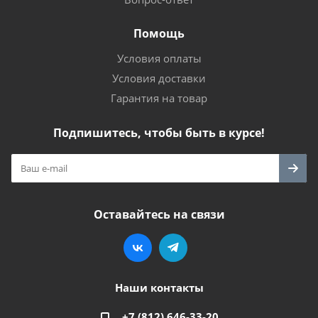
Помощь
Условия оплаты
Условия доставки
Гарантия на товар
Подпишитесь, чтобы быть в курсе!
Оставайтесь на связи
Наши контакты
+7 (812) 646-33-20