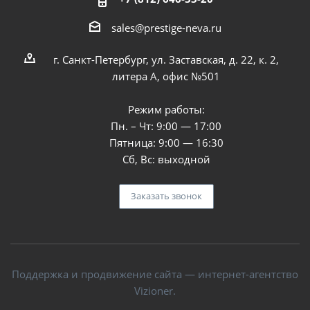
sales@prestige-neva.ru
г. Санкт-Петербург, ул. Заставская, д. 22, к. 2,
литера А, офис №501
Режим работы:
Пн. – Чт: 9:00 — 17:00
Пятница: 9:00 — 16:30
Сб, Вс: выходной
Заказать звонок
Поддержка и продвижение сайта — интернет-агентство
Vizioner.