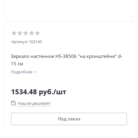
Артикул:
102145
Зеркало настенное HS-38506 "на кронштейне" d-
15 см
Подробнее
1534.48
руб.
/шт
Нашли дешевле?
Под заказ