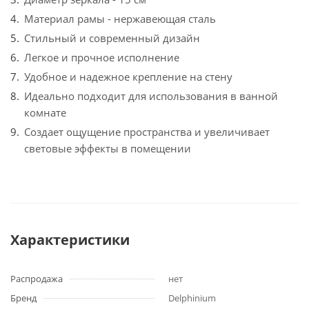
Материал рамы - нержавеющая сталь
Стильный и современный дизайн
Легкое и прочное исполнение
Удобное и надежное крепление на стену
Идеально подходит для использования в ванной
комнате
Создает ощущение пространства и увеличивает
световые эффекты в помещении
Характеристики
Распродажа
нет
Бренд
Delphinium