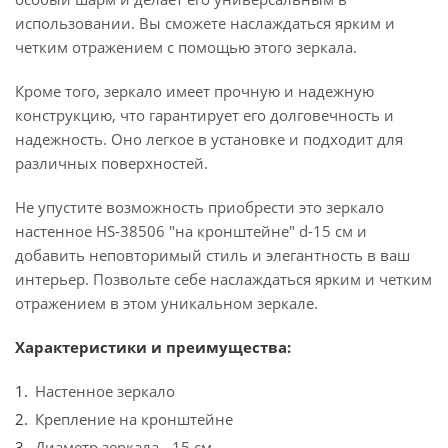
использовании. Вы сможете наслаждаться ярким и
четким отражением с помощью этого зеркала.
Кроме того, зеркало имеет прочную и надежную
конструкцию, что гарантирует его долговечность и
надежность. Оно легкое в установке и подходит для
различных поверхностей.
Не упустите возможность приобрести это зеркало
настенное HS-38506 "на кронштейне" d-15 см и
добавить неповторимый стиль и элегантность в ваш
интерьер. Позвольте себе наслаждаться ярким и четким
отражением в этом уникальном зеркале.
Характеристики и преимущества:
Настенное зеркало
Крепление на кронштейне
Диаметр зеркала - 15 см