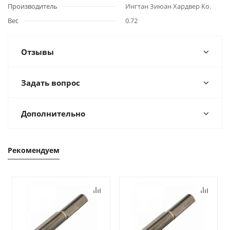
Производитель
Ингтан Зиюан Хардвер Ко.
Вес
0.72
Отзывы
Задать вопрос
Дополнительно
Рекомендуем