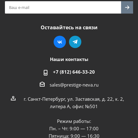
Оставайтесь на связи
Наши контакты
+7 (812) 646-33-20
sales@prestige-neva.ru
г. Санкт-Петербург, ул. Заставская, д. 22, к. 2,
литера А, офис №501
Режим работы:
Пн. – Чт: 9:00 — 17:00
Пятница: 9:00 — 16:30