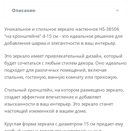
Описание
Уникальное и стильное зеркало настенное HS-38506
"на кронштейне" d-15 см - это идеальное решение для
добавления шарма и элегантности в ваш интерьер.
Это зеркало имеет привлекательный дизайн, который
будет сочетаться с любым стилем декора. Оно идеально
подходит для различных помещений, включая
спальню, гостиную, ванную комнату или прихожую.
Стильный кронштейн, на котором размещено зеркало,
создает эффектное впечатление и добавляет
изысканности в ваш интерьер. Это зеркало станет
настоящей изюминкой в вашем доме.
Круглая форма зеркала с диаметром 15 см придает ему
особый шарм и делает его универсальным в