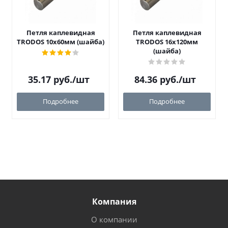
Петля каплевидная
Петля каплевидная
TRODOS 10х60мм (шайба)
TRODOS 16х120мм
(шайба)
35.17
руб.
/шт
84.36
руб.
/шт
Подробнее
Подробнее
Компания
О компании