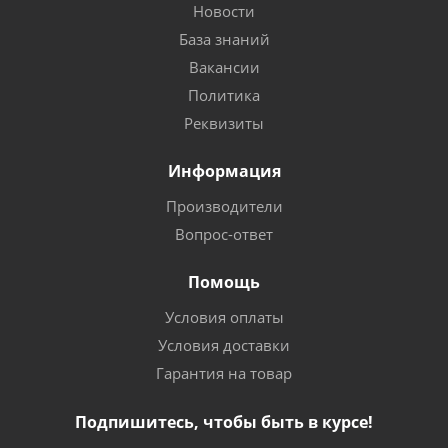
Новости
База знаний
Вакансии
Политика
Реквизиты
Информация
Производители
Вопрос-ответ
Помощь
Условия оплаты
Условия доставки
Гарантия на товар
Подпишитесь, чтобы быть в курсе!