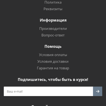
Политика
Реквизиты
Информация
Производители
Вопрос-ответ
Помощь
Условия оплаты
Условия доставки
Гарантия на товар
Подпишитесь, чтобы быть в курсе!