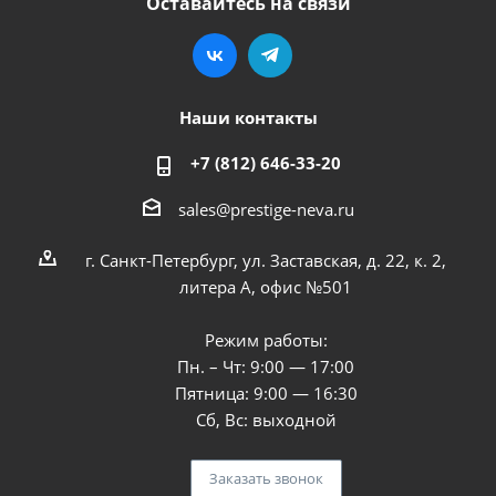
Оставайтесь на связи
Наши контакты
+7 (812) 646-33-20
sales@prestige-neva.ru
г. Санкт-Петербург, ул. Заставская, д. 22, к. 2,
литера А, офис №501
Режим работы:
Пн. – Чт: 9:00 — 17:00
Пятница: 9:00 — 16:30
Сб, Вс: выходной
Заказать звонок