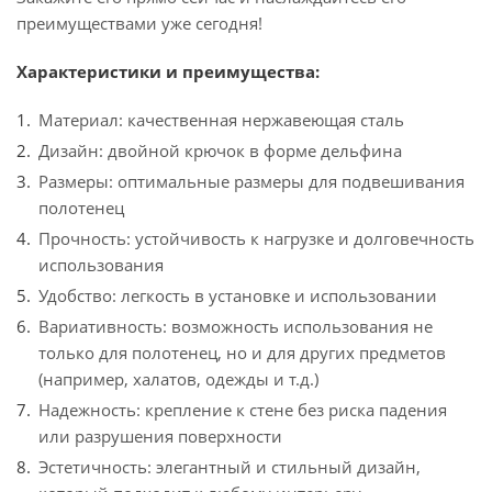
преимуществами уже сегодня!
Характеристики и преимущества:
Материал: качественная нержавеющая сталь
Дизайн: двойной крючок в форме дельфина
Размеры: оптимальные размеры для подвешивания
полотенец
Прочность: устойчивость к нагрузке и долговечность
использования
Удобство: легкость в установке и использовании
Вариативность: возможность использования не
только для полотенец, но и для других предметов
(например, халатов, одежды и т.д.)
Надежность: крепление к стене без риска падения
или разрушения поверхности
Эстетичность: элегантный и стильный дизайн,