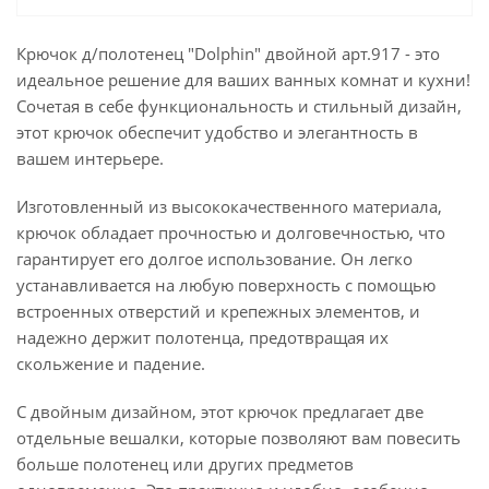
Крючок д/полотенец "Dolphin" двойной арт.917 - это
идеальное решение для ваших ванных комнат и кухни!
Сочетая в себе функциональность и стильный дизайн,
этот крючок обеспечит удобство и элегантность в
вашем интерьере.
Изготовленный из высококачественного материала,
крючок обладает прочностью и долговечностью, что
гарантирует его долгое использование. Он легко
устанавливается на любую поверхность с помощью
встроенных отверстий и крепежных элементов, и
надежно держит полотенца, предотвращая их
скольжение и падение.
С двойным дизайном, этот крючок предлагает две
отдельные вешалки, которые позволяют вам повесить
больше полотенец или других предметов