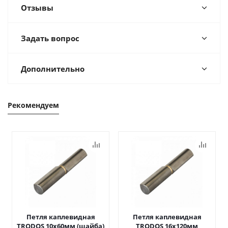
Отзывы
Задать вопрос
Дополнительно
Рекомендуем
Петля каплевидная
Петля каплевидная
TRODOS 10х60мм (шайба)
TRODOS 16х120мм