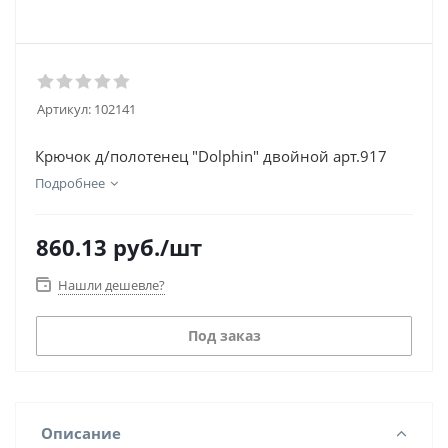
Артикул:
102141
Крючок д/полотенец "Dolphin" двойной арт.917
Подробнее
860.13
руб.
/шт
Нашли дешевле?
Под заказ
Описание