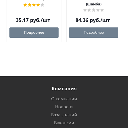
(шайба)
35.17
руб.
/шт
84.36
руб.
/шт
Подробнее
Подробнее
Компания
О компании
Новости
База знаний
Вакансии