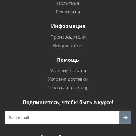
Политика
Реквизиты
Информация
Производители
Вопрос-ответ
Помощь
Условия оплаты
Условия доставки
Гарантия на товар
Подпишитесь, чтобы быть в курсе!