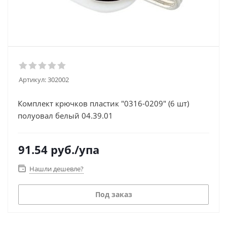
Артикул:
302002
Комплект крючков пластик "0316-0209" (6 шт)
полуовал белый 04.39.01
91.54
руб.
/упа
Нашли дешевле?
Под заказ