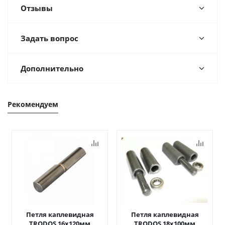
Отзывы
Задать вопрос
Дополнительно
Рекомендуем
Петля каплевидная
Петля каплевидная
TRODOS 16х120мм
TRODOS 18х100мм