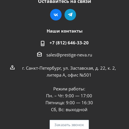
Оставайтесь на связи
Наши контакты
+7 (812) 646-33-20
sales@prestige-neva.ru
г. Санкт-Петербург, ул. Заставская, д. 22, к. 2,
литера А, офис №501
Режим работы:
Пн. – Чт: 9:00 — 17:00
Пятница: 9:00 — 16:30
Сб, Вс: выходной
Заказать звонок