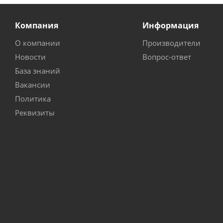
Компания
Информация
О компании
Производители
Новости
Вопрос-ответ
База знаний
Вакансии
Политика
Реквизиты