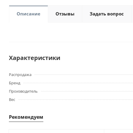
Описание
Отзывы
Задать вопрос
Характеристики
Распродажа
Бренд
Производитель
Вес
Рекомендуем