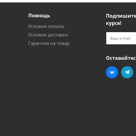
Помощь
Подпишитес
курсе!
Условия оплаты
Условия доставки
Гарантия на товар
Оставайтес