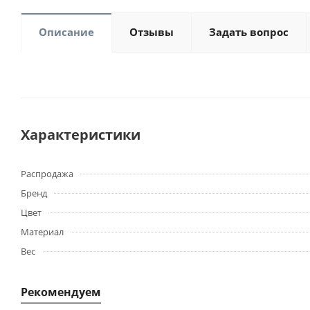
Описание
Отзывы
Задать вопрос
Характеристики
Распродажа
Бренд
Цвет
Материал
Вес
Рекомендуем