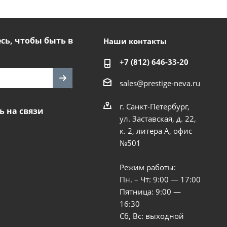
ь, чтобы быть в
Наши контакты
+7 (812) 646-33-20
sales@prestige-neva.ru
г. Санкт-Петербург,
ь на связи
ул. Заставская, д. 22,
к. 2, литера А, офис
№501
Режим работы:
Пн. – Чт: 9:00 — 17:00
Пятница: 9:00 —
16:30
Сб, Вс: выходной