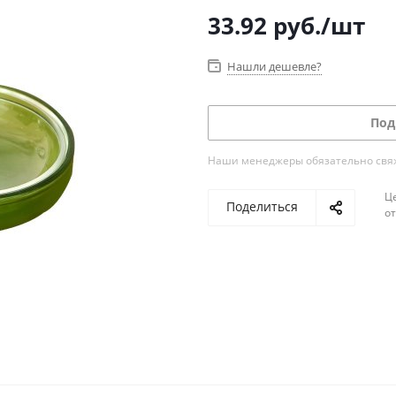
33.92
руб.
/шт
Нашли дешевле?
Под
Наши менеджеры обязательно свяжу
Ц
Поделиться
о