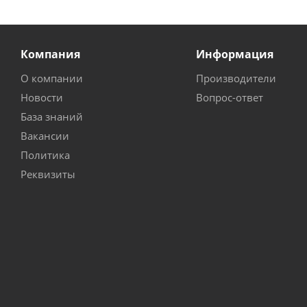
Компания
Информация
О компании
Производители
Новости
Вопрос-ответ
База знаний
Вакансии
Политика
Реквизиты