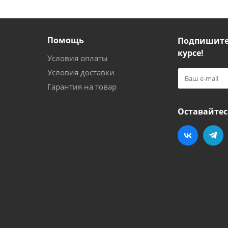
Помощь
Подпишитес
курсе!
Условия оплаты
Условия доставки
Гарантия на товар
Оставайтес