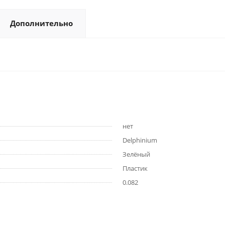
Дополнительно
нет
Delphinium
Зелёный
Пластик
0.082