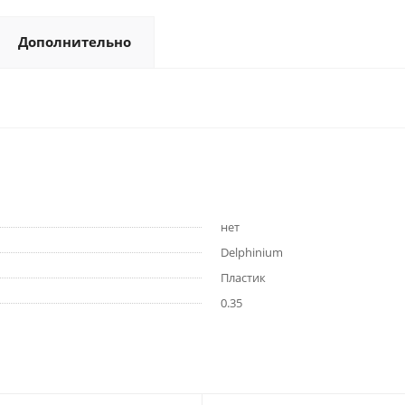
Дополнительно
нет
Delphinium
Пластик
0.35