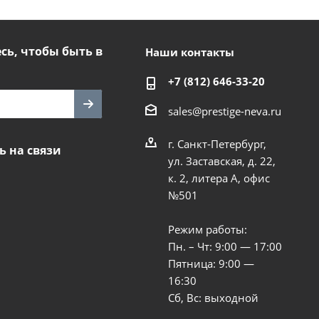
ь, чтобы быть в
Наши контакты
+7 (812) 646-33-20
sales@prestige-neva.ru
г. Санкт-Петербург,
ь на связи
ул. Заставская, д. 22,
к. 2, литера А, офис
№501
Режим работы:
Пн. – Чт: 9:00 — 17:00
Пятница: 9:00 —
16:30
Сб, Вс: выходной