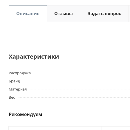
Описание
Отзывы
Задать вопрос
Характеристики
Распродажа
Бренд
Материал
Вес
Рекомендуем