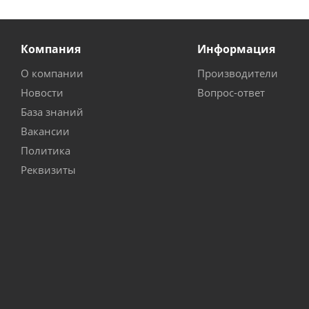
Компания
Информация
О компании
Производители
Новости
Вопрос-ответ
База знаний
Вакансии
Политика
Реквизиты