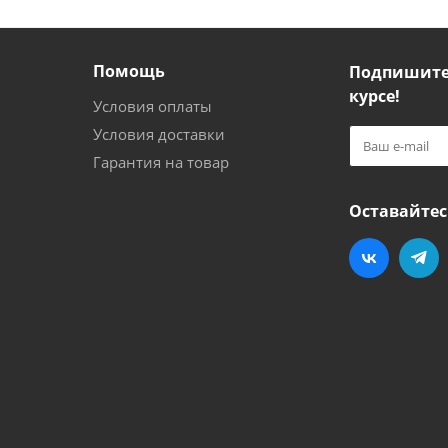
Помощь
Подпишитес
курсе!
Условия оплаты
Условия доставки
Гарантия на товар
Оставайтес