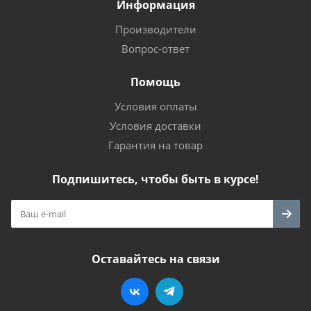
Информация
Производители
Вопрос-ответ
Помощь
Условия оплаты
Условия доставки
Гарантия на товар
Подпишитесь, чтобы быть в курсе!
Оставайтесь на связи