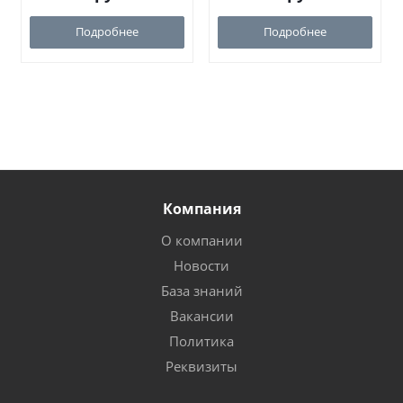
Подробнее
Подробнее
Компания
О компании
Новости
База знаний
Вакансии
Политика
Реквизиты