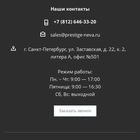
Наши контакты
+7 (812) 646-33-20
sales@prestige-neva.ru
г. Санкт-Петербург, ул. Заставская, д. 22, к. 2,
литера А, офис №501
Режим работы:
Пн. – Чт: 9:00 — 17:00
Пятница: 9:00 — 16:30
Сб, Вс: выходной
Заказать звонок