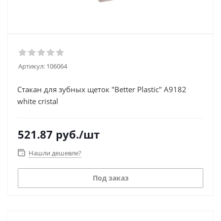
Артикул:
106064
Стакан для зубных щеток "Better Plastic" A9182
white cristal
521.87
руб.
/шт
Нашли дешевле?
Под заказ