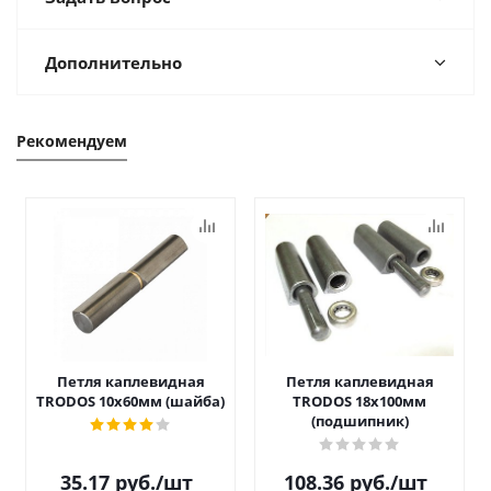
Дополнительно
Рекомендуем
Петля каплевидная
Петля каплевидная
TRODOS 10х60мм (шайба)
TRODOS 18х100мм
(подшипник)
35.17
руб.
/шт
108.36
руб.
/шт