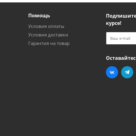
Помощь
Подпишитес
курсе!
Условия оплаты
Условия доставки
Гарантия на товар
Оставайтес