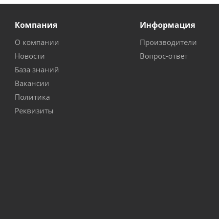
Компания
Информация
О компании
Производители
Новости
Вопрос-ответ
База знаний
Вакансии
Политика
Реквизиты