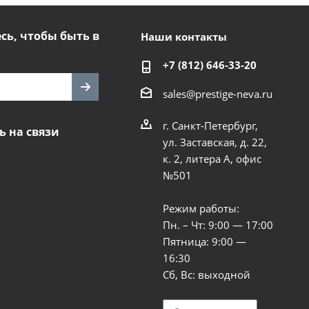
ь, чтобы быть в
Наши контакты
+7 (812) 646-33-20
sales@prestige-neva.ru
г. Санкт-Петербург,
ь на связи
ул. Заставская, д. 22,
к. 2, литера А, офис
№501
Режим работы:
Пн. – Чт: 9:00 — 17:00
Пятница: 9:00 —
16:30
Сб, Вс: выходной