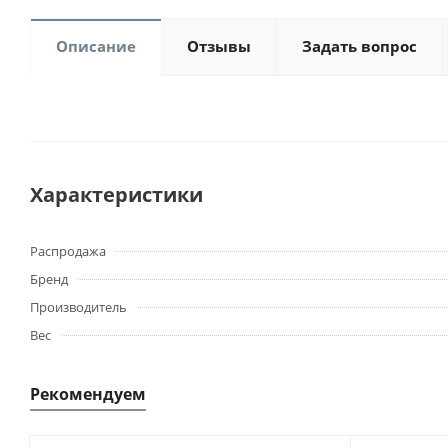
Описание
Отзывы
Задать вопрос
Характеристики
Распродажа
Бренд
Производитель
Вес
Рекомендуем