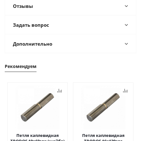
Отзывы
Задать вопрос
Дополнительно
Рекомендуем
Петля каплевидная
Петля каплевидная