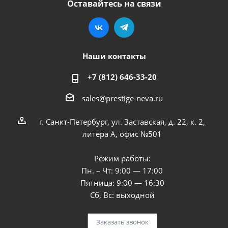
Оставайтесь на связи
Наши контакты
+7 (812) 646-33-20
sales@prestige-neva.ru
г. Санкт-Петербург, ул. Заставская, д. 22, к. 2,
литера А, офис №501
Режим работы:
Пн. – Чт: 9:00 — 17:00
Пятница: 9:00 — 16:30
Сб, Вс: выходной
Заказать звонок