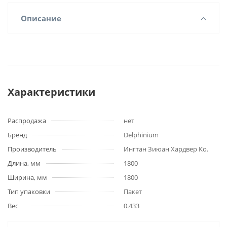
Описание
Характеристики
Распродажа
нет
Бренд
Delphinium
Производитель
Ингтан Зиюан Хардвер Ко.
Длина, мм
1800
Ширина, мм
1800
Тип упаковки
Пакет
Вес
0.433