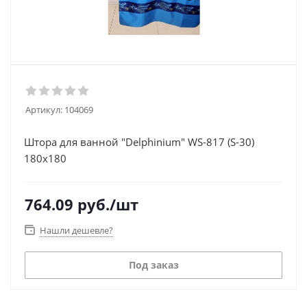
Артикул:
104069
Штора для ванной "Delphinium" WS-817 (S-30)
180х180
764.09
руб.
/шт
Нашли дешевле?
Под заказ