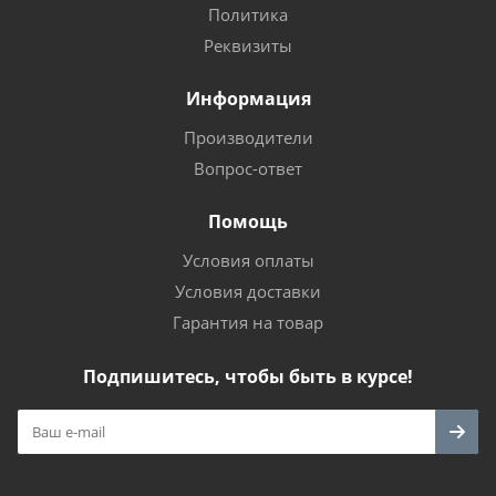
Политика
Реквизиты
Информация
Производители
Вопрос-ответ
Помощь
Условия оплаты
Условия доставки
Гарантия на товар
Подпишитесь, чтобы быть в курсе!