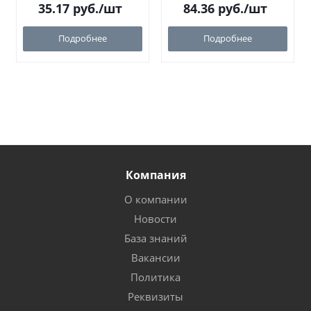
35.17
руб.
/шт
84.36
руб.
/шт
Подробнее
Подробнее
Компания
О компании
Новости
База знаний
Вакансии
Политика
Реквизиты