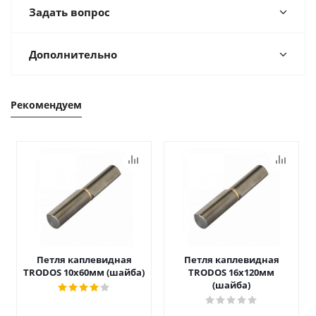
Задать вопрос
Дополнительно
Рекомендуем
Петля каплевидная
Петля каплевидная
TRODOS 10х60мм (шайба)
TRODOS 16х120мм
(шайба)