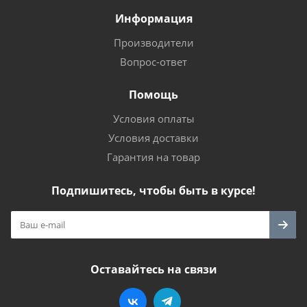
Информация
Производители
Вопрос-ответ
Помощь
Условия оплаты
Условия доставки
Гарантия на товар
Подпишитесь, чтобы быть в курсе!
Оставайтесь на связи