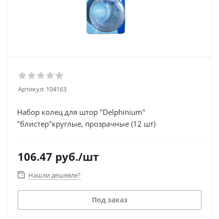
Артикул:
104163
Набор колец для штор "Delphinium"
"блистер"круглые, прозрачные (12 шт)
106.47
руб.
/шт
Нашли дешевле?
Под заказ