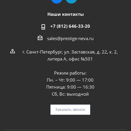
Наши контакты
+7 (812) 646-33-20
sales@prestige-neva.ru
г. Санкт-Петербург, ул. Заставская, д. 22, к. 2,
литера А, офис №501
Режим работы:
Пн. – Чт: 9:00 — 17:00
Пятница: 9:00 — 16:30
Сб, Вс: выходной
Заказать звонок