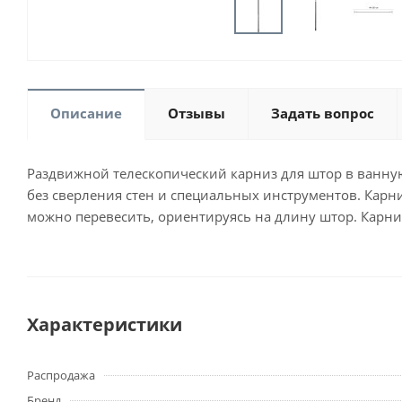
Описание
Отзывы
Задать вопрос
Раздвижной телескопический карниз для штор в ванную 
без сверления стен и специальных инструментов. Карни
можно перевесить, ориентируясь на длину штор. Карни
Характеристики
Распродажа
Бренд