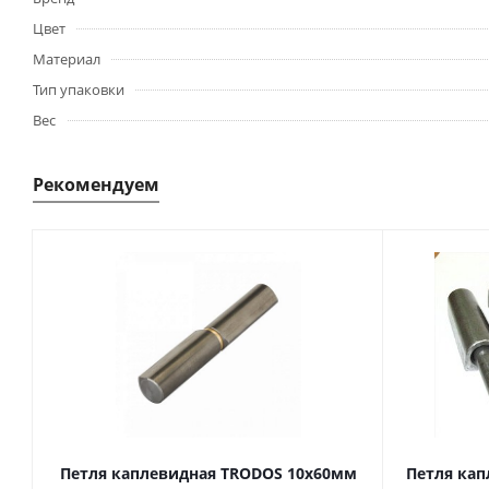
Цвет
Материал
Тип упаковки
Вес
Рекомендуем
Петля каплевидная TRODOS 10х60мм
Петля кап