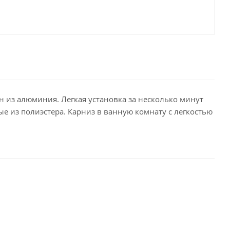
н из алюминия. Легкая установка за несколько минут
ые из полиэстера. Карниз в ванную комнату с легкостью