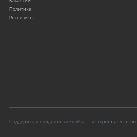
Вакансии
Политика
Реквизиты
Поддержка и продвижение сайта — интернет-агентство V