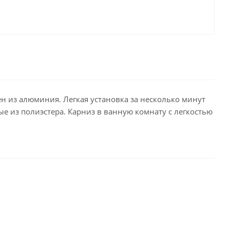
н из алюминия. Легкая установка за несколько минут
ые из полиэстера. Карниз в ванную комнату с легкостью