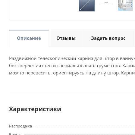
Описание
Отзывы
Задать вопрос
Раздвижной телескопический карниз для штор в ванную
без сверления стен и специальных инструментов. Карни
можно перевесить, ориентируясь на длину штор. Карни
Характеристики
Распродажа
Бренд