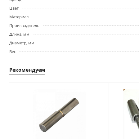
Цвет
Материал
Производитель
Длина, мм
Диаметр, мм
Вес
Рекомендуем