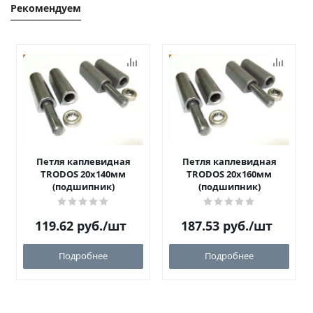
Рекомендуем
Петля каплевидная
Петля каплевидная
TRODOS 20х140мм
TRODOS 20х160мм
(подшипник)
(подшипник)
119.62
руб.
/шт
187.53
руб.
/шт
Подробнее
Подробнее