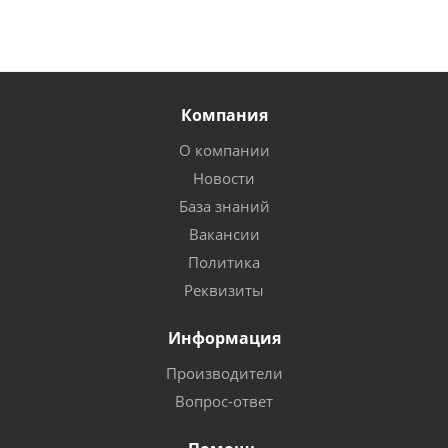
Компания
О компании
Новости
База знаний
Вакансии
Политика
Реквизиты
Информация
Производители
Вопрос-ответ