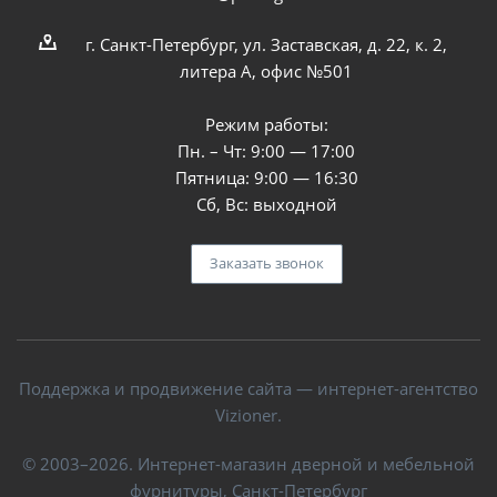
г. Санкт-Петербург, ул. Заставская, д. 22, к. 2,
литера А, офис №501
Режим работы:
Пн. – Чт: 9:00 — 17:00
Пятница: 9:00 — 16:30
Сб, Вс: выходной
Заказать звонок
Поддержка и продвижение сайта — интернет-агентство
Vizioner.
© 2003–2026. Интернет-магазин дверной и мебельной
фурнитуры, Санкт-Петербург