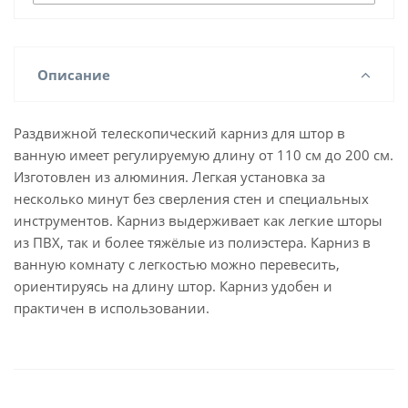
Описание
Раздвижной телескопический карниз для штор в
ванную имеет регулируемую длину от 110 см до 200 см.
Изготовлен из алюминия. Легкая установка за
несколько минут без сверления стен и специальных
инструментов. Карниз выдерживает как легкие шторы
из ПВХ, так и более тяжёлые из полиэстера. Карниз в
ванную комнату с легкостью можно перевесить,
ориентируясь на длину штор. Карниз удобен и
практичен в использовании.