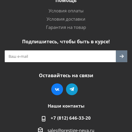
Помощь
Условия оплаты
Условия доставки
Гарантия на товар
Подпишитесь, чтобы быть в курсе!
Оставайтесь на связи
Наши контакты
+7 (812) 646-33-20
sales@prestige-neva.ru