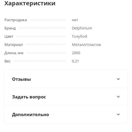
Характеристики
Распродажа
нет
Бренд
Delphinium
Цвет
Голубой
Материал
Металл/пластик
Длина, мм
2000
Вес
0.21
Отзывы
Задать вопрос
Дополнительно