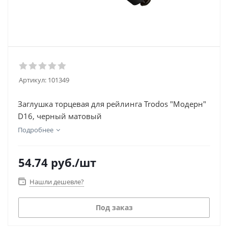
Артикул:
101349
Заглушка торцевая для рейлинга Trodos "Модерн"
D16, черный матовый
Подробнее
54.74
руб.
/шт
Нашли дешевле?
Под заказ