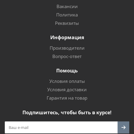
Вакансии
Политика
Реквизиты
Информация
Производители
Вопрос-ответ
Помощь
Условия оплаты
Условия доставки
Гарантия на товар
Подпишитесь, чтобы быть в курсе!