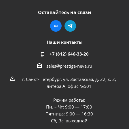
Оставайтесь на связи
Наши контакты
+7 (812) 646-33-20
sales@prestige-neva.ru
г. Санкт-Петербург, ул. Заставская, д. 22, к. 2,
литера А, офис №501
Режим работы:
Пн. – Чт: 9:00 — 17:00
Пятница: 9:00 — 16:30
Сб, Вс: выходной