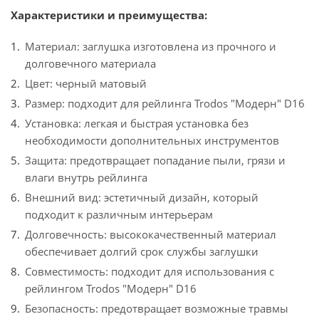
Характеристики и преимущества:
Материал: заглушка изготовлена из прочного и
долговечного материала
Цвет: черный матовый
Размер: подходит для рейлинга Trodos "Модерн" D16
Установка: легкая и быстрая установка без
необходимости дополнительных инструментов
Защита: предотвращает попадание пыли, грязи и
влаги внутрь рейлинга
Внешний вид: эстетичный дизайн, который
подходит к различным интерьерам
Долговечность: высококачественный материал
обеспечивает долгий срок службы заглушки
Совместимость: подходит для использования с
рейлингом Trodos "Модерн" D16
Безопасность: предотвращает возможные травмы