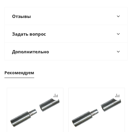
Отзывы
Задать вопрос
Дополнительно
Рекомендуем