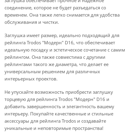
заглушка обеспечивает прочное и надежное
соединение, которое не будет разъедаться со
временем. Она также легко снимается для удобства
обслуживания и чистки.
Заглушка имеет размер, идеально подходящий для
рейлинга Trodos "Модерн" D16, что обеспечивает
идеальную посадку и эстетическое сочетание с самим
рейлингом. Она также совместима с другими
рейлингами такого же диаметра, что делает ее
универсальным решением для различных
интерьерных проектов.
Не упускайте возможность приобрести заглушку
торцевую для рейлинга Trodos "Модерн" D16 и
добавить завершенность и элегантность вашему
интерьеру. Покупайте качественные и стильные
аксессуары для рейлинга Trodos и создавайте
уникальные и неповторимые пространства!