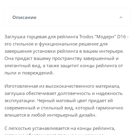
Описание
Заглушка торцевая для рейлинга Trodos "Модерн" D16 -
это стильное и функциональное решение для
завершения установки рейлинга в вашем интерьере.
Она придаст вашему пространству завершенный и
элегантный вид, а также защитит концы рейлинга от
пыли и повреждений.
Изготовленная из высококачественного материала,
заглушка обеспечивает долговечность и надежность
эксплуатации. Черный матовый цвет придает ей
современный и стильный вид, который гармонично
впишется в любой интерьерный дизайн.
С легкостью устанавливается на концы рейлинга,