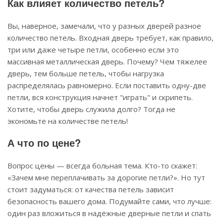
Как влияет количество петель?
Вы, наверное, замечали, что у разных дверей разное
количество петель. Входная дверь требует, как правило,
три или даже четыре петли, особенно если это
массивная металлическая дверь. Почему? Чем тяжелее
дверь, тем больше петель, чтобы нагрузка
распределялась равномерно. Если поставить одну-две
петли, вся конструкция начнет "играть" и скрипеть.
Хотите, чтобы дверь служила долго? Тогда не
экономьте на количестве петель!
А что по цене?
Вопрос цены — всегда больная тема. Кто-то скажет:
«Зачем мне переплачивать за дорогие петли?». Но тут
стоит задуматься: от качества петель зависит
безопасность вашего дома. Подумайте сами, что лучше:
один раз вложиться в надёжные дверные петли и спать