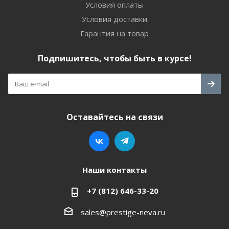
Условия оплаты
Условия доставки
Гарантия на товар
Подпишитесь, чтобы быть в курсе!
Оставайтесь на связи
Наши контакты
+7 (812) 646-33-20
sales@prestige-neva.ru