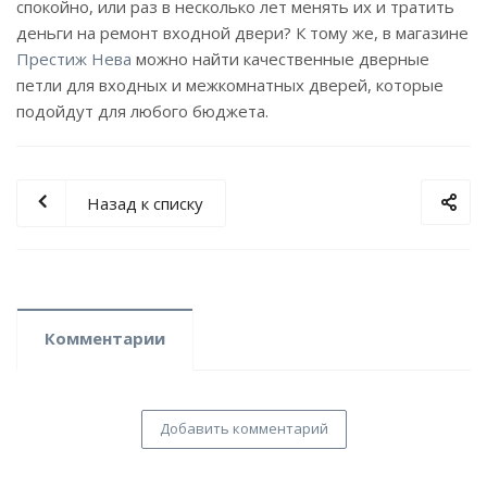
спокойно, или раз в несколько лет менять их и тратить
деньги на ремонт входной двери? К тому же, в магазине
Престиж Нева
можно найти качественные дверные
петли для входных и межкомнатных дверей, которые
подойдут для любого бюджета.
Назад к списку
Комментарии
Добавить комментарий