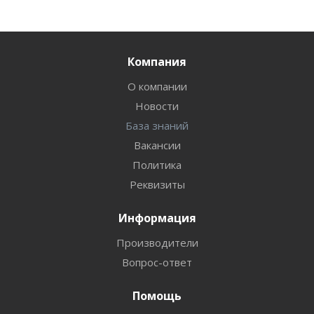
Компания
О компании
Новости
База знаний
Вакансии
Политика
Реквизиты
Информация
Производители
Вопрос-ответ
Помощь