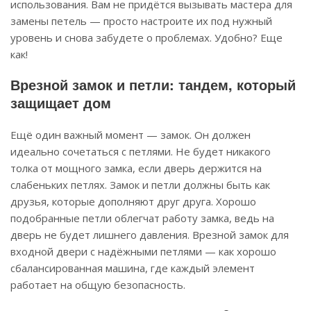
использования. Вам не придётся вызывать мастера для
замены петель — просто настроите их под нужный
уровень и снова забудете о проблемах. Удобно? Еще
как!
Врезной замок и петли: тандем, который
защищает дом
Ещё один важный момент — замок. Он должен
идеально сочетаться с петлями. Не будет никакого
толка от мощного замка, если дверь держится на
слабеньких петлях. Замок и петли должны быть как
друзья, которые дополняют друг друга. Хорошо
подобранные петли облегчат работу замка, ведь на
дверь не будет лишнего давления. Врезной замок для
входной двери с надёжными петлями — как хорошо
сбалансированная машина, где каждый элемент
работает на общую безопасность.