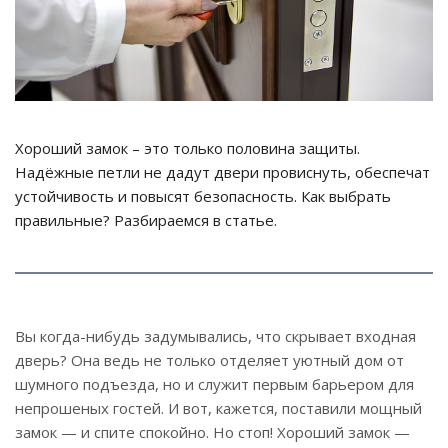
Хороший замок – это только половина защиты.
Надёжные петли не дадут двери провиснуть, обеспечат
устойчивость и повысят безопасность. Как выбрать
правильные? Разбираемся в статье.
Вы когда-нибудь задумывались, что скрывает входная
дверь? Она ведь не только отделяет уютный дом от
шумного подъезда, но и служит первым барьером для
непрошеных гостей. И вот, кажется, поставили мощный
замок — и спите спокойно. Но стоп! Хороший замок —